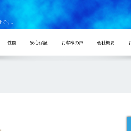
者です。
性能
安心保証
お客様の声
会社概要