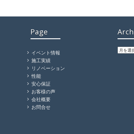
Page
Arch
イベント情報
施工実績
リノベーション
性能
安心保証
お客様の声
会社概要
お問合せ