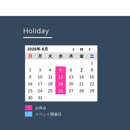
Holiday
2026年 8月
日
月
火
水
木
金
土
1
2
3
4
5
6
7
8
9
10
11
12
13
14
15
16
17
18
19
20
21
22
23
24
25
26
27
28
29
30
31
お休み
イベント開催日