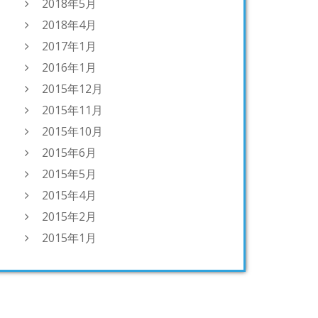
2018年5月
2018年4月
2017年1月
2016年1月
2015年12月
2015年11月
2015年10月
2015年6月
2015年5月
2015年4月
2015年2月
2015年1月