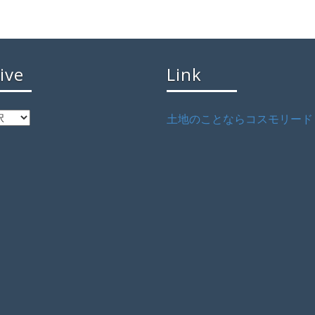
ive
Link
土地のことならコスモリード