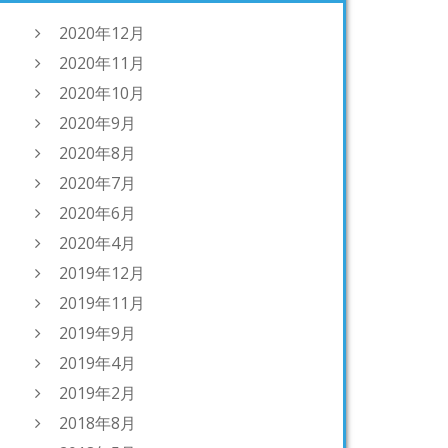
2020年12月
2020年11月
2020年10月
2020年9月
2020年8月
2020年7月
2020年6月
2020年4月
2019年12月
2019年11月
2019年9月
2019年4月
2019年2月
2018年8月