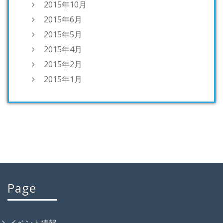
2015年10月
2015年6月
2015年5月
2015年4月
2015年2月
2015年1月
Page
イベント情報