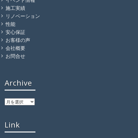
施工実績
リノベーション
性能
安心保証
お客様の声
会社概要
お問合せ
Archive
Link