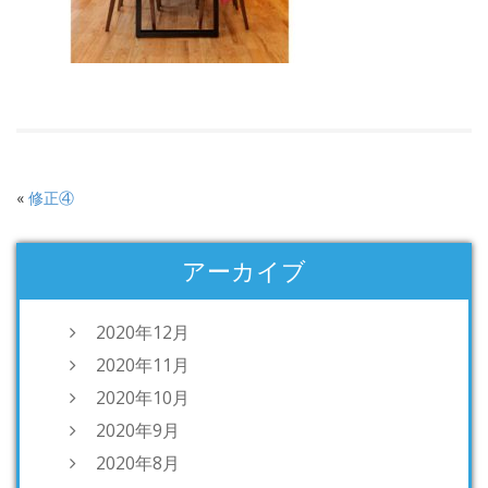
«
修正④
アーカイブ
2020年12月
2020年11月
2020年10月
2020年9月
2020年8月