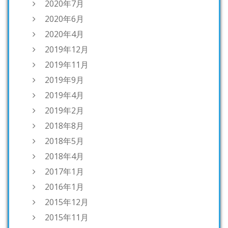
2020年7月
2020年6月
2020年4月
2019年12月
2019年11月
2019年9月
2019年4月
2019年2月
2018年8月
2018年5月
2018年4月
2017年1月
2016年1月
2015年12月
2015年11月