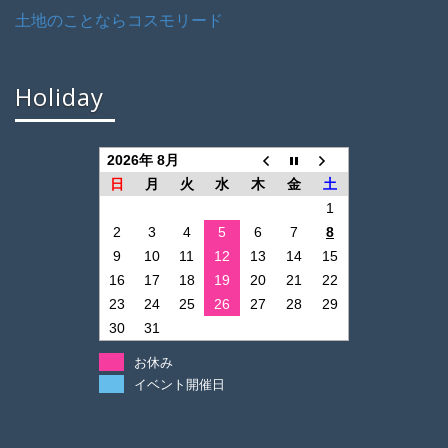
土地のことならコスモリード
Holiday
2026年 8月
日
月
火
水
木
金
土
1
2
3
4
5
6
7
8
9
10
11
12
13
14
15
16
17
18
19
20
21
22
23
24
25
26
27
28
29
30
31
お休み
イベント開催日